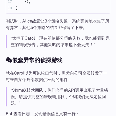
    });
}
测试时，Alice故意让3个策略失败，系统完美地收集了所
有异常，其他5个策略的结果都保留了下来。
“太棒了Carol！现在即使部分策略失败，我也能看到完
整的错误报告，其他策略的结果也不会丢失！”
🎭嵌套异常的侦探游戏
就在Carol以为可以松口气时，黑犬向公司全员转发了一
封来自某个外部数据供应商的邮件：
“SigmaX技术团队，你们今早的API调用出现了大量错
误。请提供完整的错误调用栈，否则我们无法定位问
题。”
Bob查看日志，发现错误信息只有一行：