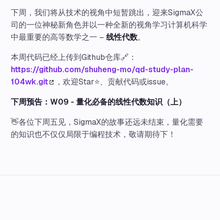
下周，我们将从技术的视角中短暂跳出，迎来SigmaX公
司的一位神秘新角色并以一种全新的视角学习计算机科学
中最重要的高等数学之一 –
线性代数
。
本周代码已经上传到Github仓库🔗：
https://github.com/shuheng-mo/qd-study-plan-
104wk.git
，欢迎Star⭐、贡献代码或issue。
下周预告：W09 - 量化必备的线性代数知识（上）
👋各位下周五见，SigmaX的故事还远未结束，量化需要
的知识也不仅仅局限于编程技术，敬请期待下！