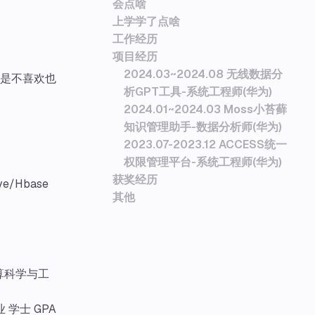
会点啥
上学学了点啥
工作经历
项目经历
2024.03~2024.08 无线数据分
va但是不喜欢也
析GPT工具-系统工程师(华为)
2024.01~2024.03 Moss小苔藓
知识管理助手-数据分析师(华为)
2023.07-2023.12 ACCESS统一
权限管理平台-系统工程师(华为)
获奖经历
e/Hbase
其他
应用计算科学与工
专业 学士 GPA