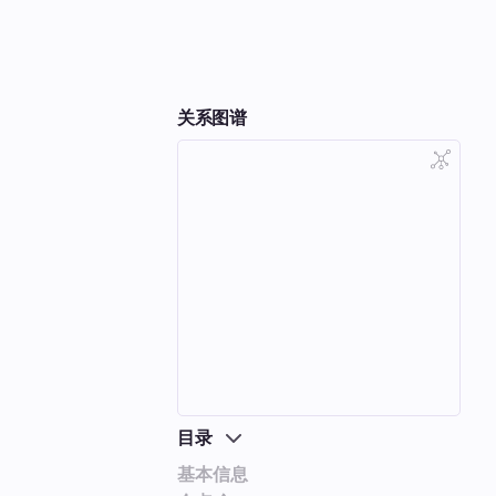
关系图谱
目录
基本信息