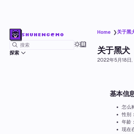
关于黑
Home
❯
shuheng@mo
搜索
关于黑犬
探索
2022年5月18日
基本信
怎么
性别
年龄：
现在