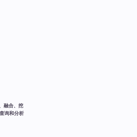
、融合、挖
据查询和分析