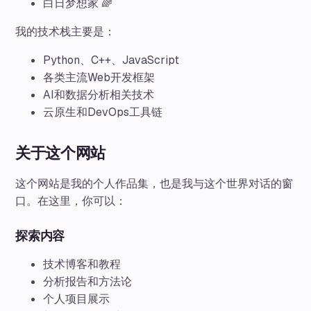
白日梦想家 🌈
我的技术栈主要是：
Python、C++、JavaScript
各类主流Web开发框架
AI和数据分析相关技术
云原生和DevOps工具链
关于这个网站
这个网站是我的个人作品集，也是我与这个世界对话的窗
口。在这里，你可以：
探索内容
技术博客和教程
分析报告和方法论
个人项目展示