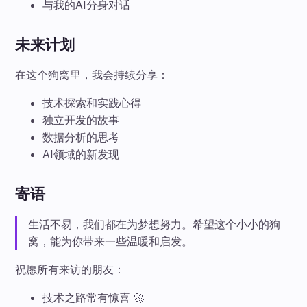
与我的AI分身对话
未来计划
在这个狗窝里，我会持续分享：
技术探索和实践心得
独立开发的故事
数据分析的思考
AI领域的新发现
寄语
生活不易，我们都在为梦想努力。希望这个小小的狗
窝，能为你带来一些温暖和启发。
祝愿所有来访的朋友：
技术之路常有惊喜 🚀