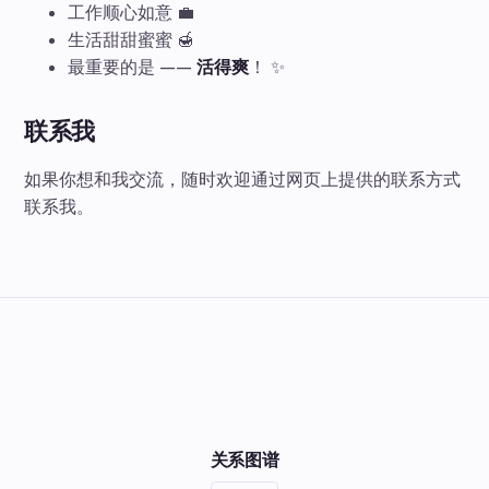
工作顺心如意 💼
生活甜甜蜜蜜 🍯
最重要的是 ——
活得爽
！ ✨
联系我
如果你想和我交流，随时欢迎通过网页上提供的联系方式
联系我。
关系图谱